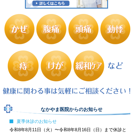
なかやま医院からのお知らせ
夏季休診のお知らせ
令和8年8月11日（火）〜令和8年8月16日（日）まで休診と